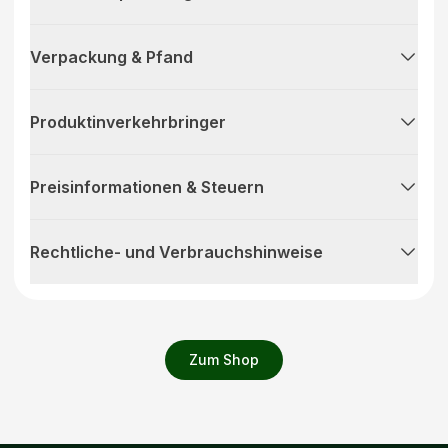
Verpackung & Pfand
Produktinverkehrbringer
Preisinformationen & Steuern
Rechtliche- und Verbrauchshinweise
Zum Shop