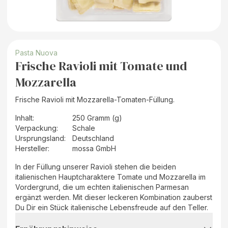
Pasta Nuova
Frische Ravioli mit Tomate und
Mozzarella
Frische Ravioli mit Mozzarella-Tomaten-Füllung.
Inhalt
:
250 Gramm (g)
Verpackung
:
Schale
Ursprungsland
:
Deutschland
Hersteller
:
mossa GmbH
In der Füllung unserer Ravioli stehen die beiden
italienischen Hauptcharaktere Tomate und Mozzarella im
Vordergrund, die um echten italienischen Parmesan
ergänzt werden. Mit dieser leckeren Kombination zauberst
Du Dir ein Stück italienische Lebensfreude auf den Teller.