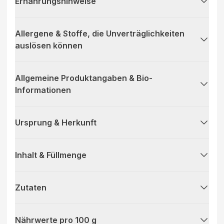
Ernährungshinweise
Allergene & Stoffe, die Unverträglichkeiten
auslösen können
Allgemeine Produktangaben & Bio-
Informationen
Ursprung & Herkunft
Inhalt & Füllmenge
Zutaten
Nährwerte pro 100 g