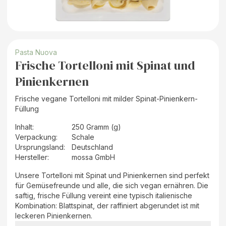
Pasta Nuova
Frische Tortelloni mit Spinat und
Pinienkernen
Frische vegane Tortelloni mit milder Spinat-Pinienkern-
Füllung
Inhalt
:
250 Gramm (g)
Verpackung
:
Schale
Ursprungsland
:
Deutschland
Hersteller
:
mossa GmbH
Unsere Tortelloni mit Spinat und Pinienkernen sind perfekt
für Gemüsefreunde und alle, die sich vegan ernähren. Die
saftig, frische Füllung vereint eine typisch italienische
Kombination: Blattspinat, der raffiniert abgerundet ist mit
leckeren Pinienkernen.