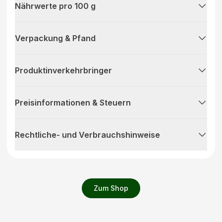
Nährwerte pro 100 g
Verpackung & Pfand
Produktinverkehrbringer
Preisinformationen & Steuern
Rechtliche- und Verbrauchshinweise
Zum Shop