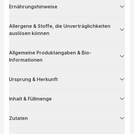
Ernährungshinweise
Allergene & Stoffe, die Unverträglichkeiten
auslösen können
Allgemeine Produktangaben & Bio-
Informationen
Ursprung & Herkunft
Inhalt & Füllmenge
Zutaten