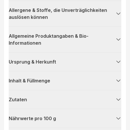
Allergene & Stoffe, die Unverträglichkeiten
auslösen können
Allgemeine Produktangaben & Bio-
Informationen
Ursprung & Herkunft
Inhalt & Füllmenge
Zutaten
Nährwerte pro 100 g