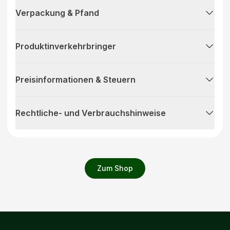
Verpackung & Pfand
Produktinverkehrbringer
Preisinformationen & Steuern
Rechtliche- und Verbrauchshinweise
Zum Shop