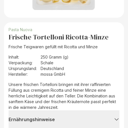
Pasta Nuova
Frische Tortelloni Ricotta-Minze
Frische Teigwaren gefüllt mit Ricotta und Minze
Inhalt
:
250 Gramm (g)
Verpackung
:
Schale
Ursprungsland
:
Deutschland
Hersteller
:
mossa GmbH
Unsere frischen Tortelloni bringen mit ihrer raffinierten
Füllung aus cremigem Ricotta und feiner Minze eine
herrliche Leichtigkeit auf den Teller. Die Kombination aus
sanftem Käse und der frischen Kräuternote passt perfekt
in die wärmere Jahreszeit.
Ernährungshinweise