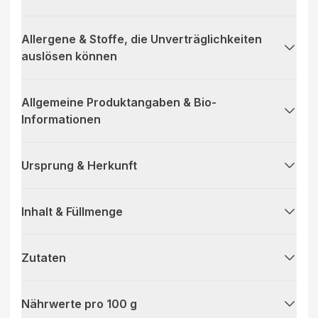
Allergene & Stoffe, die Unverträglichkeiten
auslösen können
Allgemeine Produktangaben & Bio-
Informationen
Ursprung & Herkunft
Inhalt & Füllmenge
Zutaten
Nährwerte pro 100 g