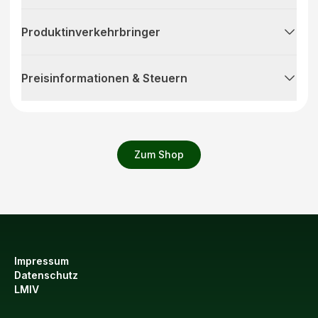
Produktinverkehrbringer
Preisinformationen & Steuern
Zum Shop
Impressum
Datenschutz
LMIV