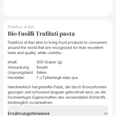
Pastificio di Bari
Bio Fusilli Trafilati pasta
Pastificio di Bari aims to bring food products to consumers
around the world that are recognized for their excellent
taste and quality, while contribu
Inhalt
:
500 Gramm (g)
Verpackung
:
Beutel
Ursprungsland
:
Italien
Hersteller
:
F.J.Tytherleigh italia spa
Handwerklich hergestellte Pasta, die durch Bronzeformen
gezogen und schonend langsam getrocknet wird, um die
hochwertigen Eigenschaften des verwendeten Rohstoffs
bestmöglich zu bewahren.
Ernährungshinweise