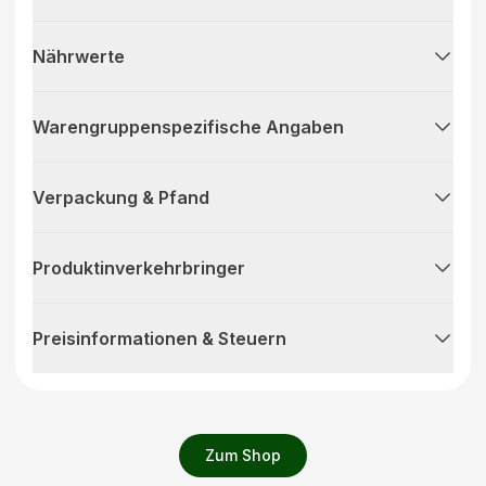
Nährwerte
Warengruppenspezifische Angaben
Verpackung & Pfand
Produktinverkehrbringer
Preisinformationen & Steuern
Zum Shop