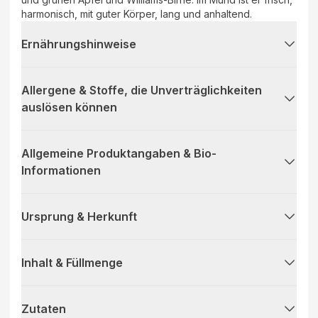
harmonisch, mit guter Körper, lang und anhaltend.
Ernährungshinweise
Allergene & Stoffe, die Unverträglichkeiten
auslösen können
Allgemeine Produktangaben & Bio-
Informationen
Ursprung & Herkunft
Inhalt & Füllmenge
Zutaten