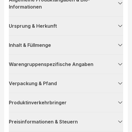
Informationen
Ursprung & Herkunft
Inhalt & Füllmenge
Warengruppenspezifische Angaben
Verpackung & Pfand
Produktinverkehrbringer
Preisinformationen & Steuern