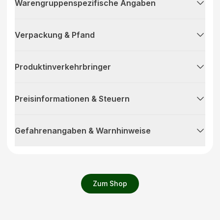
Warengruppenspezifische Angaben
Verpackung & Pfand
Produktinverkehrbringer
Preisinformationen & Steuern
Gefahrenangaben & Warnhinweise
Zum Shop