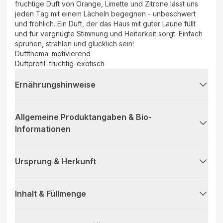
fruchtige Duft von Orange, Limette und Zitrone lässt uns
jeden Tag mit einem Lächeln begegnen - unbeschwert
und fröhlich. Ein Duft, der das Haus mit guter Laune füllt
und für vergnügte Stimmung und Heiterkeit sorgt. Einfach
sprühen, strahlen und glücklich sein!
Duftthema: motivierend
Duftprofil: fruchtig-exotisch
Ernährungshinweise
Allgemeine Produktangaben & Bio-
Informationen
Ursprung & Herkunft
Inhalt & Füllmenge