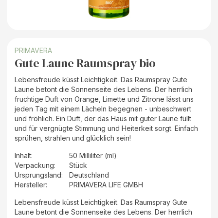
PRIMAVERA
Gute Laune Raumspray bio
Lebensfreude küsst Leichtigkeit. Das Raumspray Gute
Laune betont die Sonnenseite des Lebens. Der herrlich
fruchtige Duft von Orange, Limette und Zitrone lässt uns
jeden Tag mit einem Lächeln begegnen - unbeschwert
und fröhlich. Ein Duft, der das Haus mit guter Laune füllt
und für vergnügte Stimmung und Heiterkeit sorgt. Einfach
sprühen, strahlen und glücklich sein!
Inhalt
:
50 Milliliter (ml)
Verpackung
:
Stück
Ursprungsland
:
Deutschland
Hersteller
:
PRIMAVERA LIFE GMBH
Lebensfreude küsst Leichtigkeit. Das Raumspray Gute
Laune betont die Sonnenseite des Lebens. Der herrlich