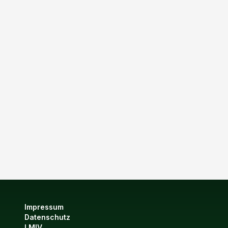
Impressum
Datenschutz
LMIV