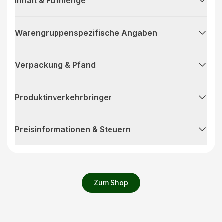
Inhalt & Füllmenge
Warengruppenspezifische Angaben
Verpackung & Pfand
Produktinverkehrbringer
Preisinformationen & Steuern
Zum Shop