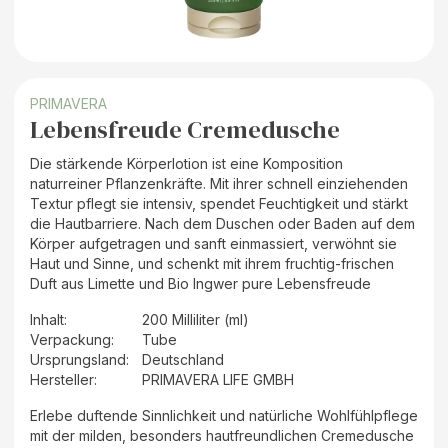
PRIMAVERA
Lebensfreude Cremedusche
Die stärkende Körperlotion ist eine Komposition
naturreiner Pflanzenkräfte. Mit ihrer schnell einziehenden
Textur pflegt sie intensiv, spendet Feuchtigkeit und stärkt
die Hautbarriere. Nach dem Duschen oder Baden auf dem
Körper aufgetragen und sanft einmassiert, verwöhnt sie
Haut und Sinne, und schenkt mit ihrem fruchtig-frischen
Duft aus Limette und Bio Ingwer pure Lebensfreude
Inhalt
:
200 Milliliter (ml)
Verpackung
:
Tube
Ursprungsland
:
Deutschland
Hersteller
:
PRIMAVERA LIFE GMBH
Erlebe duftende Sinnlichkeit und natürliche Wohlfühlpflege
mit der milden, besonders hautfreundlichen Cremedusche