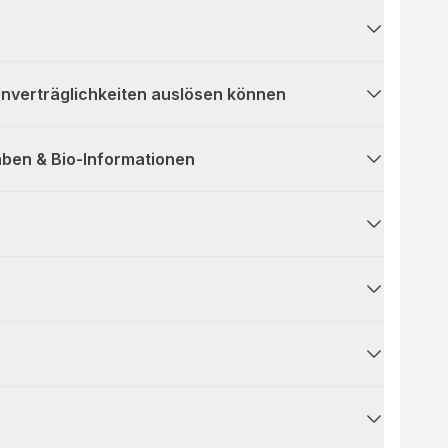
 Unverträglichkeiten auslösen können
ben & Bio-Informationen