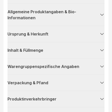
Allgemeine Produktangaben & Bio-
Informationen
Ursprung & Herkunft
Inhalt & Füllmenge
Warengruppenspezifische Angaben
Verpackung & Pfand
Produktinverkehrbringer