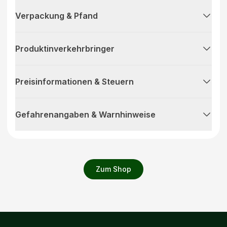
Verpackung & Pfand
Produktinverkehrbringer
Preisinformationen & Steuern
Gefahrenangaben & Warnhinweise
Zum Shop