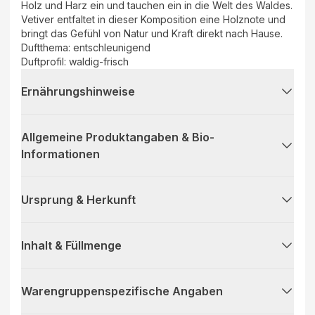
Holz und Harz ein und tauchen ein in die Welt des Waldes.
Vetiver entfaltet in dieser Komposition eine Holznote und
bringt das Gefühl von Natur und Kraft direkt nach Hause.
Duftthema: entschleunigend
Duftprofil: waldig-frisch
Ernährungshinweise
Allgemeine Produktangaben & Bio-
Informationen
Ursprung & Herkunft
Inhalt & Füllmenge
Warengruppenspezifische Angaben