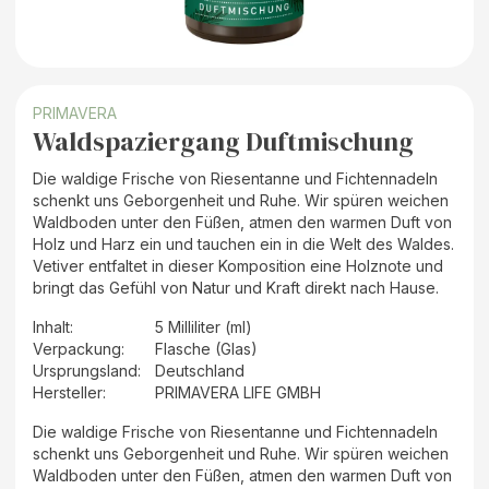
PRIMAVERA
Waldspaziergang Duftmischung
Die waldige Frische von Riesentanne und Fichtennadeln
schenkt uns Geborgenheit und Ruhe. Wir spüren weichen
Waldboden unter den Füßen, atmen den warmen Duft von
Holz und Harz ein und tauchen ein in die Welt des Waldes.
Vetiver entfaltet in dieser Komposition eine Holznote und
bringt das Gefühl von Natur und Kraft direkt nach Hause.
Inhalt
:
5 Milliliter (ml)
Verpackung
:
Flasche (Glas)
Ursprungsland
:
Deutschland
Hersteller
:
PRIMAVERA LIFE GMBH
Die waldige Frische von Riesentanne und Fichtennadeln
schenkt uns Geborgenheit und Ruhe. Wir spüren weichen
Waldboden unter den Füßen, atmen den warmen Duft von