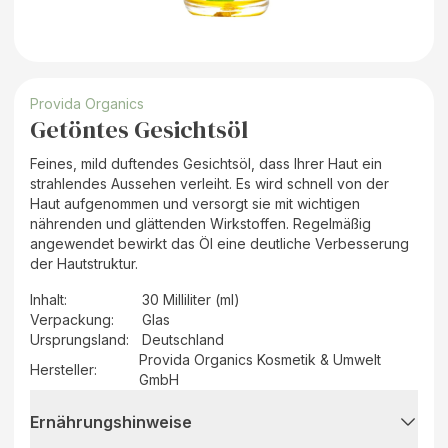
Provida Organics
Getöntes Gesichtsöl
Feines, mild duftendes Gesichtsöl, dass Ihrer Haut ein
strahlendes Aussehen verleiht. Es wird schnell von der
Haut aufgenommen und versorgt sie mit wichtigen
nährenden und glättenden Wirkstoffen. Regelmäßig
angewendet bewirkt das Öl eine deutliche Verbesserung
der Hautstruktur.
Inhalt
:
30 Milliliter (ml)
Verpackung
:
Glas
Ursprungsland
:
Deutschland
Provida Organics Kosmetik & Umwelt
Hersteller
:
GmbH
Ernährungshinweise