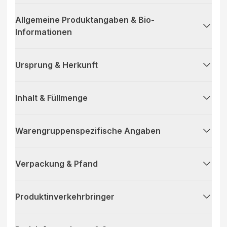
Allgemeine Produktangaben & Bio-
Informationen
Ursprung & Herkunft
Inhalt & Füllmenge
Warengruppenspezifische Angaben
Verpackung & Pfand
Produktinverkehrbringer