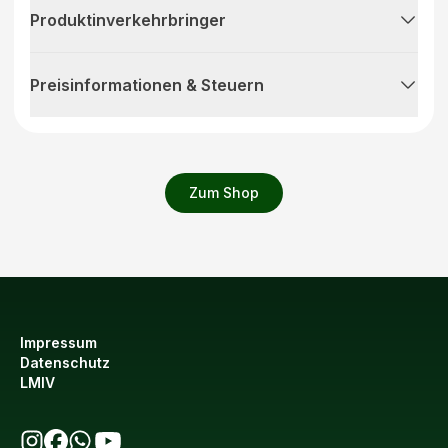
Produktinverkehrbringer
Preisinformationen & Steuern
Zum Shop
Impressum
Datenschutz
LMIV