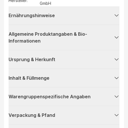
Hersteller
:
GmbH
Ernährungshinweise
Allgemeine Produktangaben & Bio-
Informationen
Ursprung & Herkunft
Inhalt & Füllmenge
Warengruppenspezifische Angaben
Verpackung & Pfand