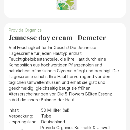
Provida Organics
Jeunesse day cream - Demeter
Viel Feuchtigkeit für Ihr Gesicht! Die Jeunesse
Tagescreme für jeden Hauttyp enthält
Feuchtigkeitsbestandteile, die Ihre Haut durch eine
Komposition aus hochwertigen Pflanzenölen und
natürlichem pflanzlichem Glycerin pflegt und beruhigt. Die
Tagescreme schützt Ihre Haut hervorragend vor den
täglichen Umwelteinflüssen und erhält sie glatt und
geschmeidig, gleichzeitig beugt sie frühen
Alterserscheinungen vor. Die 5-Flowers Blüten Essenz
stärkt die innere Balance der Haut.
Inhalt
:
50 Milliliter (ml)
Verpackung
:
Tube
Ursprungsland
:
Deutschland
Provida Organics Kosmetik & Umwelt