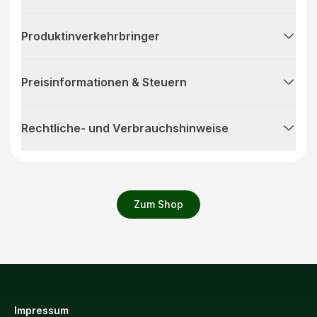
Produktinverkehrbringer
Preisinformationen & Steuern
Rechtliche- und Verbrauchshinweise
Zum Shop
Impressum