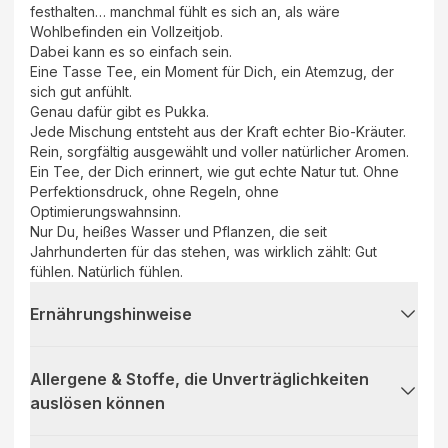
festhalten… manchmal fühlt es sich an, als wäre
Wohlbefinden ein Vollzeitjob.
Dabei kann es so einfach sein.
Eine Tasse Tee, ein Moment für Dich, ein Atemzug, der
sich gut anfühlt.
Genau dafür gibt es Pukka.
Jede Mischung entsteht aus der Kraft echter Bio-Kräuter.
Rein, sorgfältig ausgewählt und voller natürlicher Aromen.
Ein Tee, der Dich erinnert, wie gut echte Natur tut. Ohne
Perfektionsdruck, ohne Regeln, ohne
Optimierungswahnsinn.
Nur Du, heißes Wasser und Pflanzen, die seit
Jahrhunderten für das stehen, was wirklich zählt: Gut
fühlen. Natürlich fühlen.
Ernährungshinweise
Allergene & Stoffe, die Unverträglichkeiten
auslösen können