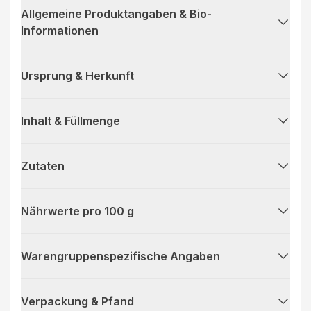
Allgemeine Produktangaben & Bio-
Informationen
Ursprung & Herkunft
Inhalt & Füllmenge
Zutaten
Nährwerte pro 100 g
Warengruppenspezifische Angaben
Verpackung & Pfand