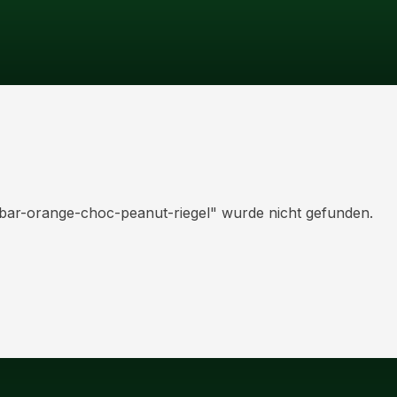
-bar-orange-choc-peanut-riegel
" wurde nicht gefunden.