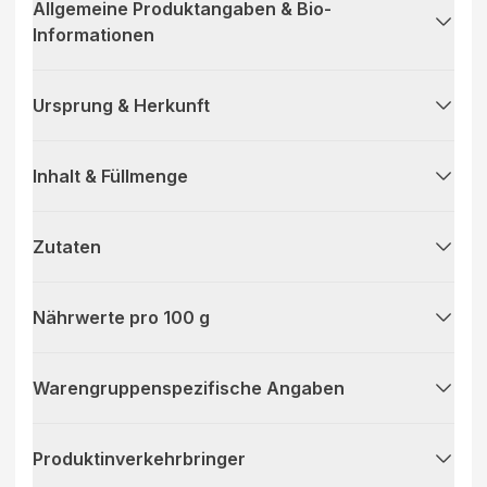
Allgemeine Produktangaben & Bio-
Informationen
Ursprung & Herkunft
Inhalt & Füllmenge
Zutaten
Nährwerte pro 100 g
Warengruppenspezifische Angaben
Produktinverkehrbringer