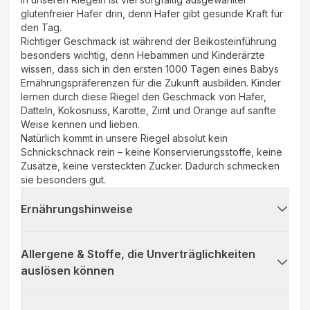
glutenfreier Hafer drin, denn Hafer gibt gesunde Kraft für
den Tag.
Richtiger Geschmack ist während der Beikosteinführung
besonders wichtig, denn Hebammen und Kinderärzte
wissen, dass sich in den ersten 1000 Tagen eines Babys
Ernährungspräferenzen für die Zukunft ausbilden. Kinder
lernen durch diese Riegel den Geschmack von Hafer,
Datteln, Kokosnuss, Karotte, Zimt und Orange auf sanfte
Weise kennen und lieben.
Natürlich kommt in unsere Riegel absolut kein
Schnickschnack rein – keine Konservierungsstoffe, keine
Zusätze, keine versteckten Zucker. Dadurch schmecken
sie besonders gut.
Ernährungshinweise
Allergene & Stoffe, die Unverträglichkeiten
auslösen können