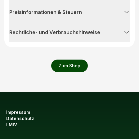
Preisinformationen & Steuern
Rechtliche- und Verbrauchshinweise
Zum Shop
Impressum
Datenschutz
LMIV