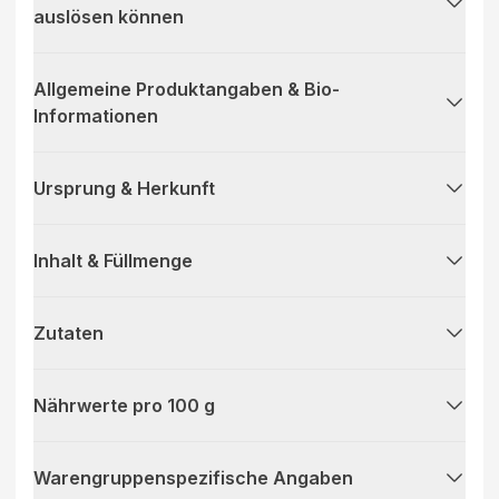
auslösen können
Allgemeine Produktangaben & Bio-
Informationen
Ursprung & Herkunft
Inhalt & Füllmenge
Zutaten
Nährwerte pro 100 g
Warengruppenspezifische Angaben