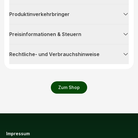
Produktinverkehrbringer
Preisinformationen & Steuern
Rechtliche- und Verbrauchshinweise
Zum Shop
Impressum