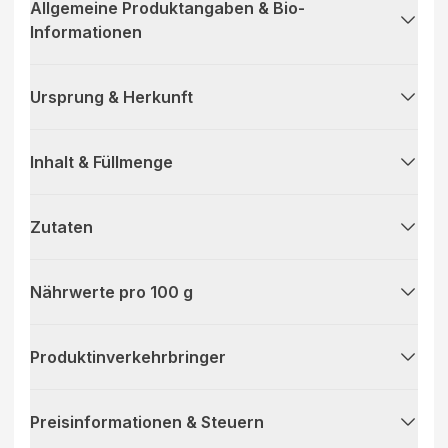
Allgemeine Produktangaben & Bio-
Informationen
Ursprung & Herkunft
Inhalt & Füllmenge
Zutaten
Nährwerte pro 100 g
Produktinverkehrbringer
Preisinformationen & Steuern