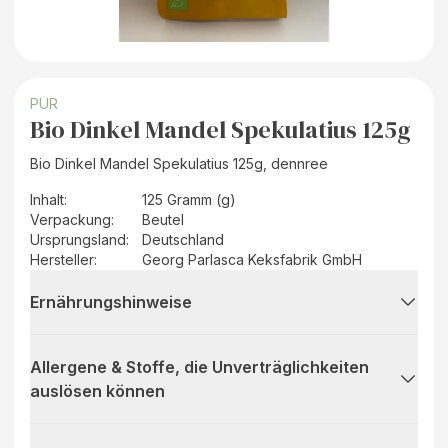
PUR
Bio Dinkel Mandel Spekulatius 125g
Bio Dinkel Mandel Spekulatius 125g, dennree
Inhalt
:
125 Gramm (g)
Verpackung
:
Beutel
Ursprungsland
:
Deutschland
Hersteller
:
Georg Parlasca Keksfabrik GmbH
Ernährungshinweise
Allergene & Stoffe, die Unverträglichkeiten
auslösen können