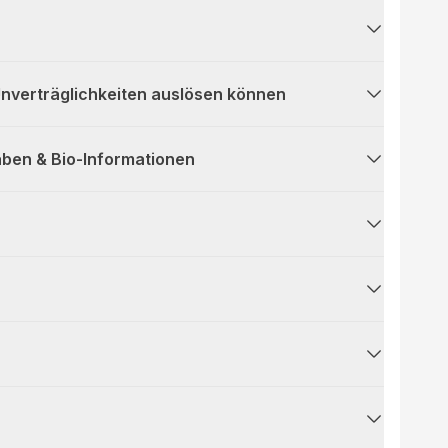
 Unverträglichkeiten auslösen können
ben & Bio-Informationen