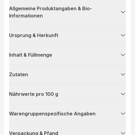
Allgemeine Produktangaben & Bio-
Informationen
Ursprung & Herkunft
Inhalt & Füllmenge
Zutaten
Nährwerte pro 100 g
Warengruppenspezifische Angaben
Verpackung & Pfand