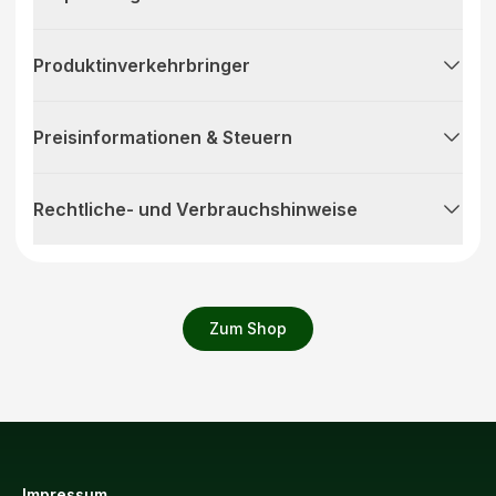
Produktinverkehrbringer
Preisinformationen & Steuern
Rechtliche- und Verbrauchshinweise
Zum Shop
Impressum