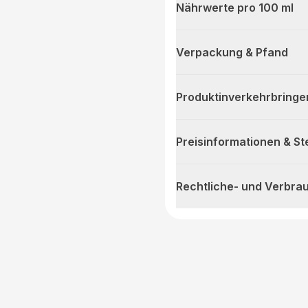
Nährwerte pro 100 ml
Verpackung & Pfand
Produktinverkehrbringe
Preisinformationen & S
Rechtliche- und Verbra