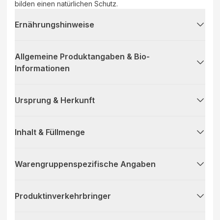
bilden einen natürlichen Schutz.
Ernährungshinweise
Allgemeine Produktangaben & Bio-
Informationen
Ursprung & Herkunft
Inhalt & Füllmenge
Warengruppenspezifische Angaben
Produktinverkehrbringer