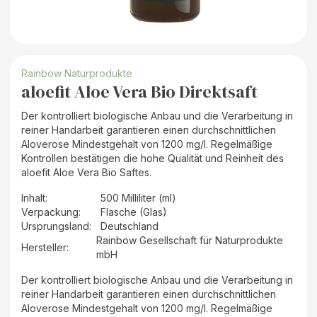
Rainbow Naturprodukte
aloefit Aloe Vera Bio Direktsaft
Der kontrolliert biologische Anbau und die Verarbeitung in
reiner Handarbeit garantieren einen durchschnittlichen
Aloverose Mindestgehalt von 1200 mg/l. Regelmäßige
Kontrollen bestätigen die hohe Qualität und Reinheit des
aloefit Aloe Vera Bio Saftes.
Inhalt
:
500 Milliliter (ml)
Verpackung
:
Flasche (Glas)
Ursprungsland
:
Deutschland
Rainbow Gesellschaft für Naturprodukte
Hersteller
:
mbH
Der kontrolliert biologische Anbau und die Verarbeitung in
reiner Handarbeit garantieren einen durchschnittlichen
Aloverose Mindestgehalt von 1200 mg/l. Regelmäßige