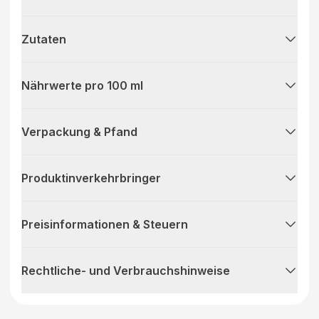
Zutaten
Nährwerte pro 100 ml
Verpackung & Pfand
Produktinverkehrbringer
Preisinformationen & Steuern
Rechtliche- und Verbrauchshinweise