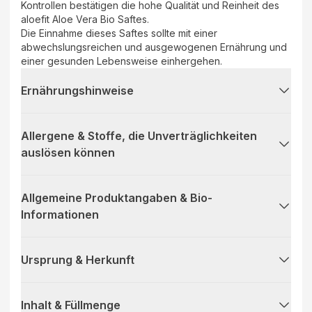
Kontrollen bestätigen die hohe Qualität und Reinheit des
aloefit Aloe Vera Bio Saftes.
Die Einnahme dieses Saftes sollte mit einer
abwechslungsreichen und ausgewogenen Ernährung und
einer gesunden Lebensweise einhergehen.
Ernährungshinweise
Allergene & Stoffe, die Unverträglichkeiten
auslösen können
Allgemeine Produktangaben & Bio-
Informationen
Ursprung & Herkunft
Inhalt & Füllmenge