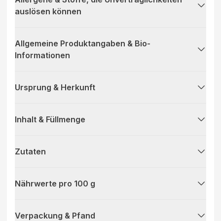
auslösen können
Allgemeine Produktangaben & Bio-
Informationen
Ursprung & Herkunft
Inhalt & Füllmenge
Zutaten
Nährwerte pro 100 g
Verpackung & Pfand