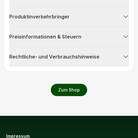
Produktinverkehrbringer
Preisinformationen & Steuern
Rechtliche- und Verbrauchshinweise
Zum Shop
Impressum