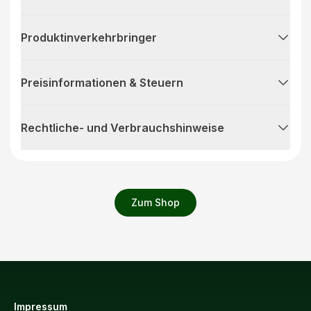
Produktinverkehrbringer
Preisinformationen & Steuern
Rechtliche- und Verbrauchshinweise
Zum Shop
Impressum