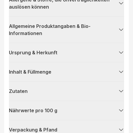
auslösen können
Allgemeine Produktangaben & Bio-
Informationen
Ursprung & Herkunft
Inhalt & Füllmenge
Zutaten
Nährwerte pro 100 g
Verpackung & Pfand