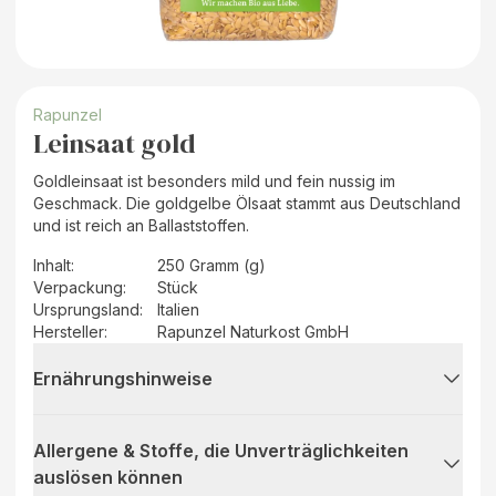
Rapunzel
Leinsaat gold
Goldleinsaat ist besonders mild und fein nussig im
Geschmack. Die goldgelbe Ölsaat stammt aus Deutschland
und ist reich an Ballaststoffen.
Inhalt
:
250 Gramm (g)
Verpackung
:
Stück
Ursprungsland
:
Italien
Hersteller
:
Rapunzel Naturkost GmbH
Ernährungshinweise
Allergene & Stoffe, die Unverträglichkeiten
auslösen können