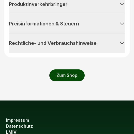
Produktinverkehrbringer
Preisinformationen & Steuern
Rechtliche- und Verbrauchshinweise
Zum Shop
Impressum
Datenschutz
LMIV