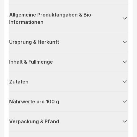
Allgemeine Produktangaben & Bio-
Informationen
Ursprung & Herkunft
Inhalt & Füllmenge
Zutaten
Nährwerte pro 100 g
Verpackung & Pfand