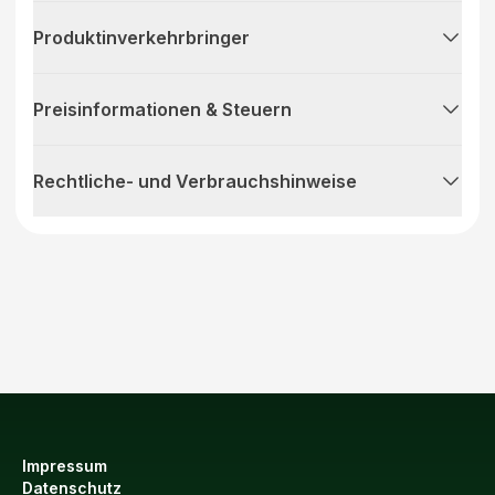
Produktinverkehrbringer
Preisinformationen & Steuern
Rechtliche- und Verbrauchshinweise
Impressum
Datenschutz