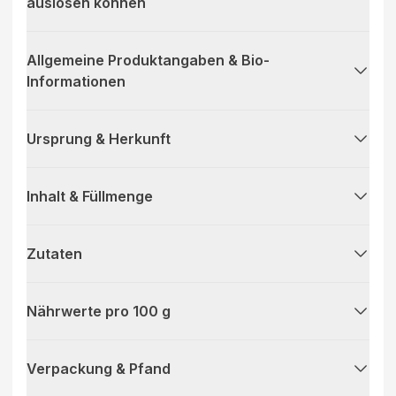
auslösen können
Allgemeine Produktangaben & Bio-
Informationen
Ursprung & Herkunft
Inhalt & Füllmenge
Zutaten
Nährwerte pro 100 g
Verpackung & Pfand