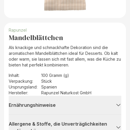
Rapunzel
Mandelblättchen
Als knackige und schmackhafte Dekoration sind die
aromatischen Mandelblättchen ideal für Desserts. Ob kalt
oder warm, sie lassen sich mit fast allem, was die Küche zu
bieten hat perfekt kombinieren.
Inhalt
:
100 Gramm (g)
Verpackung
:
Stück
Ursprungsland
:
Spanien
Hersteller
:
Rapunzel Naturkost GmbH
Ernährungshinweise
Allergene & Stoffe, die Unverträglichkeiten