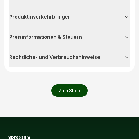
Produktinverkehrbringer
Preisinformationen & Steuern
Rechtliche- und Verbrauchshinweise
Zum Shop
Impressum