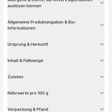
auslösen können
Allgemeine Produktangaben & Bio-
Informationen
Ursprung & Herkunft
Inhalt & Füllmenge
Zutaten
Nährwerte pro 100 g
Verpackung & Pfand