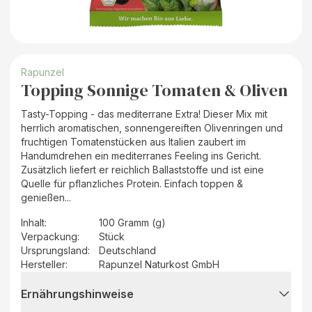
Rapunzel
Topping Sonnige Tomaten & Oliven
Tasty-Topping - das mediterrane Extra! Dieser Mix mit
herrlich aromatischen, sonnengereiften Olivenringen und
fruchtigen Tomatenstücken aus Italien zaubert im
Handumdrehen ein mediterranes Feeling ins Gericht.
Zusätzlich liefert er reichlich Ballaststoffe und ist eine
Quelle für pflanzliches Protein. Einfach toppen &
genießen...
Inhalt
:
100 Gramm (g)
Verpackung
:
Stück
Ursprungsland
:
Deutschland
Hersteller
:
Rapunzel Naturkost GmbH
Ernährungshinweise