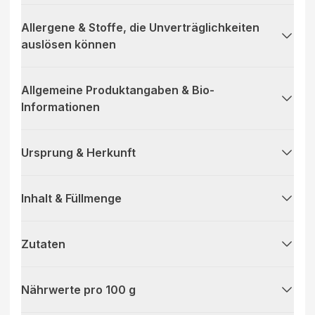
Allergene & Stoffe, die Unverträglichkeiten
auslösen können
Allgemeine Produktangaben & Bio-
Informationen
Ursprung & Herkunft
Inhalt & Füllmenge
Zutaten
Nährwerte pro 100 g