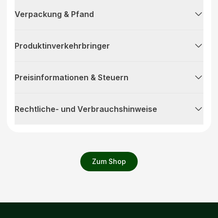
Verpackung & Pfand
Produktinverkehrbringer
Preisinformationen & Steuern
Rechtliche- und Verbrauchshinweise
Zum Shop