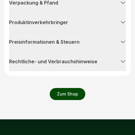
Verpackung & Pfand
Produktinverkehrbringer
Preisinformationen & Steuern
Rechtliche- und Verbrauchshinweise
Zum Shop