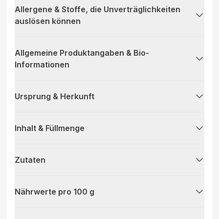
Allergene & Stoffe, die Unverträglichkeiten
auslösen können
Allgemeine Produktangaben & Bio-
Informationen
Ursprung & Herkunft
Inhalt & Füllmenge
Zutaten
Nährwerte pro 100 g