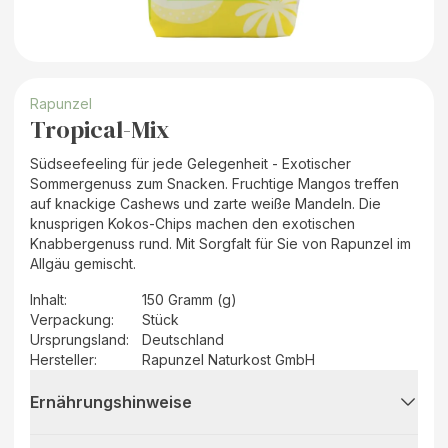
Rapunzel
Tropical-Mix
Südseefeeling für jede Gelegenheit - Exotischer
Sommergenuss zum Snacken. Fruchtige Mangos treffen
auf knackige Cashews und zarte weiße Mandeln. Die
knusprigen Kokos-Chips machen den exotischen
Knabbergenuss rund. Mit Sorgfalt für Sie von Rapunzel im
Allgäu gemischt.
Inhalt
:
150 Gramm (g)
Verpackung
:
Stück
Ursprungsland
:
Deutschland
Hersteller
:
Rapunzel Naturkost GmbH
Ernährungshinweise