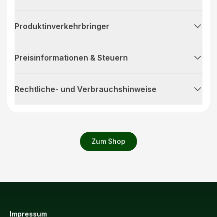
Produktinverkehrbringer
Preisinformationen & Steuern
Rechtliche- und Verbrauchshinweise
Zum Shop
Impressum