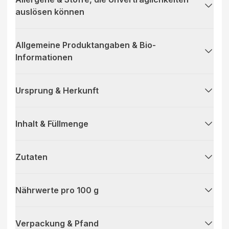
auslösen können
Allgemeine Produktangaben & Bio-
Informationen
Ursprung & Herkunft
Inhalt & Füllmenge
Zutaten
Nährwerte pro 100 g
Verpackung & Pfand