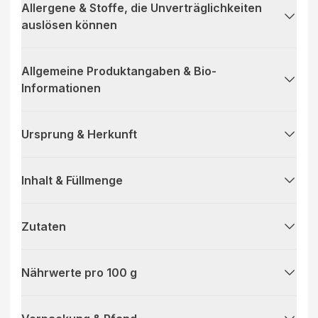
Allergene & Stoffe, die Unverträglichkeiten
auslösen können
Allgemeine Produktangaben & Bio-
Informationen
Ursprung & Herkunft
Inhalt & Füllmenge
Zutaten
Nährwerte pro 100 g