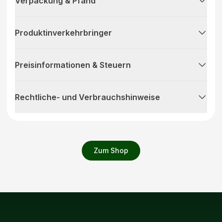
Verpackung & Pfand
Produktinverkehrbringer
Preisinformationen & Steuern
Rechtliche- und Verbrauchshinweise
Zum Shop