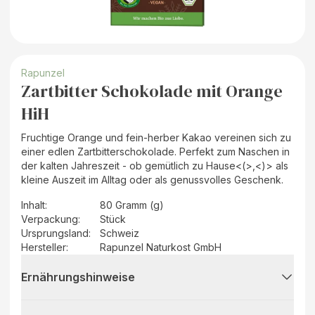
Rapunzel
Zartbitter Schokolade mit Orange
HiH
Fruchtige Orange und fein-herber Kakao vereinen sich zu
einer edlen Zartbitterschokolade. Perfekt zum Naschen in
der kalten Jahreszeit - ob gemütlich zu Hause<(>,<)> als
kleine Auszeit im Alltag oder als genussvolles Geschenk.
Inhalt
:
80 Gramm (g)
Verpackung
:
Stück
Ursprungsland
:
Schweiz
Hersteller
:
Rapunzel Naturkost GmbH
Ernährungshinweise