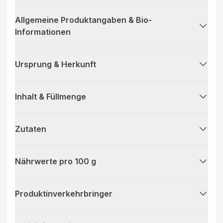
Allgemeine Produktangaben & Bio-
Informationen
Ursprung & Herkunft
Inhalt & Füllmenge
Zutaten
Nährwerte pro 100 g
Produktinverkehrbringer