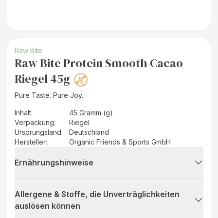
Raw Bite
Raw Bite Protein Smooth Cacao
Riegel 45g
Pure Taste. Pure Joy.
Inhalt
:
45 Gramm (g)
Verpackung
:
Riegel
Ursprungsland
:
Deutschland
Hersteller
:
Organic Friends & Sports GmbH
Ernährungshinweise
Allergene & Stoffe, die Unverträglichkeiten
auslösen können