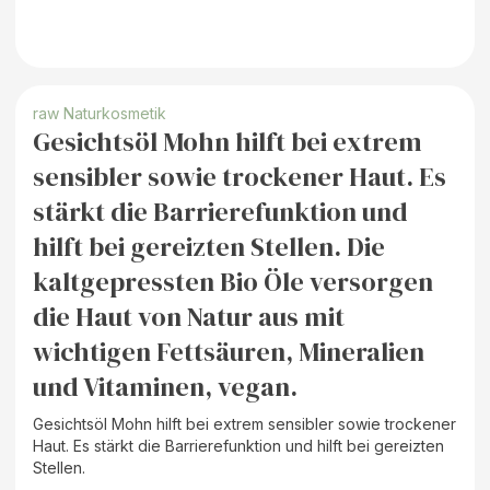
raw Naturkosmetik
Gesichtsöl Mohn hilft bei extrem
sensibler sowie trockener Haut. Es
stärkt die Barrierefunktion und
hilft bei gereizten Stellen. Die
kaltgepressten Bio Öle versorgen
die Haut von Natur aus mit
wichtigen Fettsäuren, Mineralien
und Vitaminen, vegan.
Gesichtsöl Mohn hilft bei extrem sensibler sowie trockener
Haut. Es stärkt die Barrierefunktion und hilft bei gereizten
Stellen.