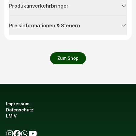
Produktinverkehrbringer
Preisinformationen & Steuern
Zum Shop
Impressum
Datenschutz
LMIV