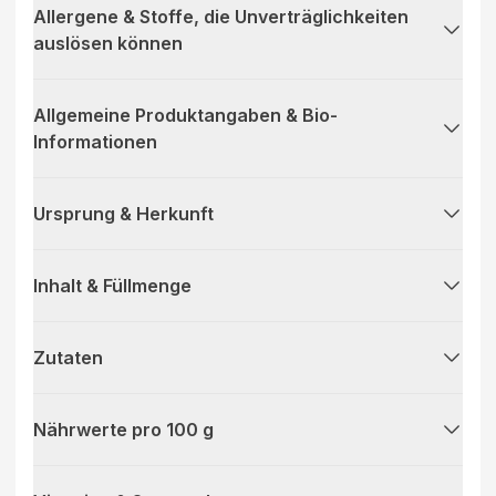
Allergene & Stoffe, die Unverträglichkeiten
auslösen können
Allgemeine Produktangaben & Bio-
Informationen
Ursprung & Herkunft
Inhalt & Füllmenge
Zutaten
Nährwerte pro 100 g