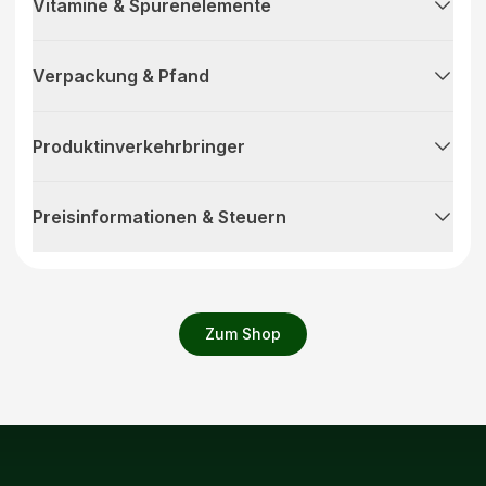
Vitamine & Spurenelemente
Verpackung & Pfand
Produktinverkehrbringer
Preisinformationen & Steuern
Zum Shop