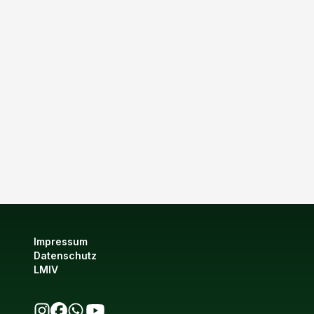
Impressum
Datenschutz
LMIV