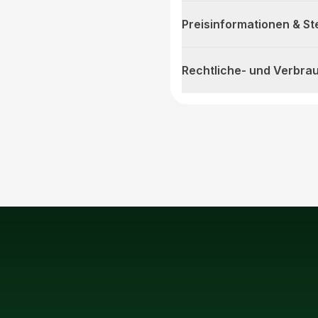
Preisinformationen & S
Rechtliche- und Verbra