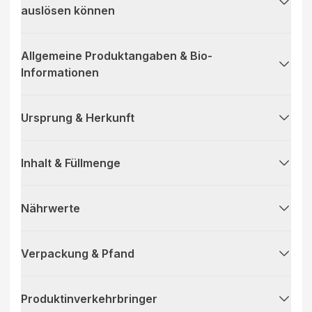
auslösen können
Allgemeine Produktangaben & Bio-
Informationen
Ursprung & Herkunft
Inhalt & Füllmenge
Nährwerte
Verpackung & Pfand
Produktinverkehrbringer