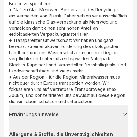
Boden zu speichern.
+ "Ja" zu Glas-Mehrweg: Besser als jedes Recycling ist
ein Vermeiden von Plastik. Daher setzen wir ausschließlich
auf die klassische Glas-Verpackung als Mehrweg und
vermeiden damit einen sehr hohen Anteil an
erdölbasierten Verpackungsmaterialien.
+ Transparenter Umweltschutz: Wir haben uns ganz
bewusst zu einer aktiven Förderung des ökologischen
Landbaus und des Wasserschutzes in unserer Region
verpflichtet und unterstützen bspw. den Naturpark
Stechlin-Ruppiner Land, veranstalten Nachhaltigkeits- und
Landwirtschaftstage und vieles mehr.
+ Aus der Region - für die Region: Mineralwasser muss
nicht quer durch Europa transportiert werden. Wir
fokussieren uns auf vertretbare Transportwege (max.
300km) und konzentrieren uns bewusst auf diese Region,
die wir lieben, schützen und unterstützen.
Ernährungshinweise
Allergene & Stoffe, die Unverträglichkeiten