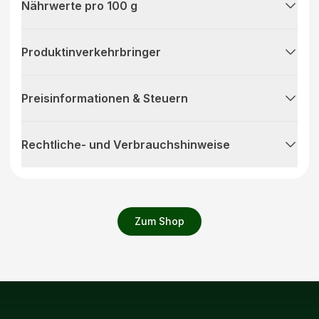
Nährwerte pro 100 g
Produktinverkehrbringer
Preisinformationen & Steuern
Rechtliche- und Verbrauchshinweise
Zum Shop