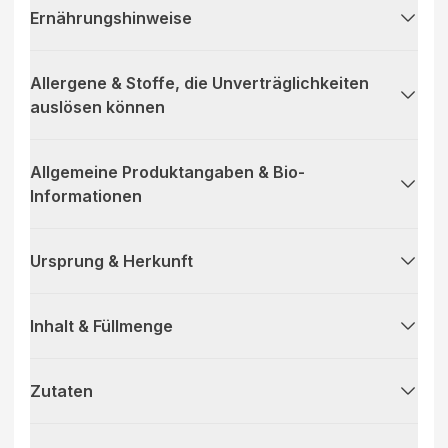
Ernährungshinweise
Allergene & Stoffe, die Unverträglichkeiten
auslösen können
Allgemeine Produktangaben & Bio-
Informationen
Ursprung & Herkunft
Inhalt & Füllmenge
Zutaten