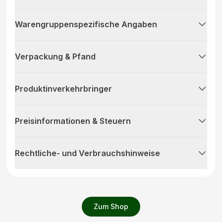
Warengruppenspezifische Angaben
Verpackung & Pfand
Produktinverkehrbringer
Preisinformationen & Steuern
Rechtliche- und Verbrauchshinweise
Zum Shop