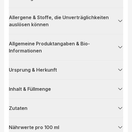
Allergene & Stoffe, die Unverträglichkeiten
auslösen können
Allgemeine Produktangaben & Bio-
Informationen
Ursprung & Herkunft
Inhalt & Füllmenge
Zutaten
Nährwerte pro 100 ml