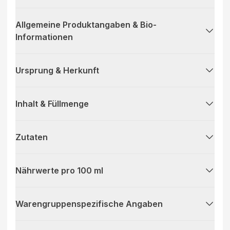
Allgemeine Produktangaben & Bio-
Informationen
Ursprung & Herkunft
Inhalt & Füllmenge
Zutaten
Nährwerte pro 100 ml
Warengruppenspezifische Angaben