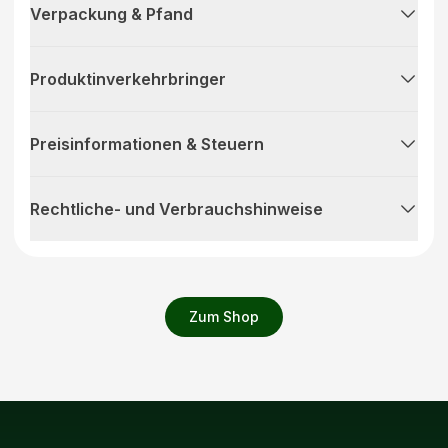
Verpackung & Pfand
Produktinverkehrbringer
Preisinformationen & Steuern
Rechtliche- und Verbrauchshinweise
Zum Shop