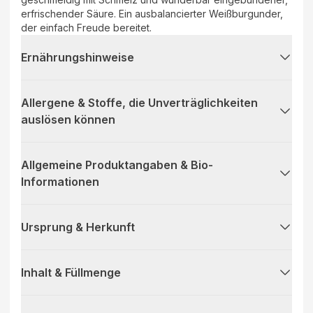
erfrischender Säure. Ein ausbalancierter Weißburgunder,
der einfach Freude bereitet.
Ernährungshinweise
Allergene & Stoffe, die Unverträglichkeiten
auslösen können
Allgemeine Produktangaben & Bio-
Informationen
Ursprung & Herkunft
Inhalt & Füllmenge