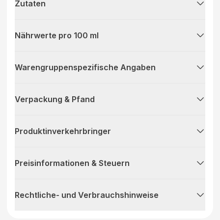
Zutaten
Nährwerte pro 100 ml
Warengruppenspezifische Angaben
Verpackung & Pfand
Produktinverkehrbringer
Preisinformationen & Steuern
Rechtliche- und Verbrauchshinweise