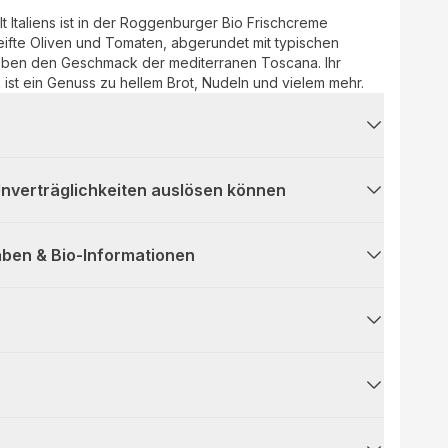
t Italiens ist in der Roggenburger Bio Frischcreme
ifte Oliven und Tomaten, abgerundet mit typischen
ben den Geschmack der mediterranen Toscana. Ihr
 ist ein Genuss zu hellem Brot, Nudeln und vielem mehr.
 Unverträglichkeiten auslösen können
ben & Bio-Informationen