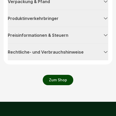
Verpackung & Pfand
Produktinverkehrbringer
Preisinformationen & Steuern
Rechtliche- und Verbrauchshinweise
Zum Shop