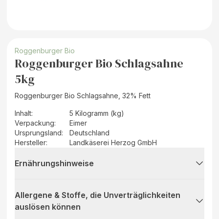
Roggenburger Bio
Roggenburger Bio Schlagsahne
5kg
Roggenburger Bio Schlagsahne, 32% Fett
Inhalt
:
5 Kilogramm (kg)
Verpackung
:
Eimer
Ursprungsland
:
Deutschland
Hersteller
:
Landkäserei Herzog GmbH
Ernährungshinweise
Allergene & Stoffe, die Unverträglichkeiten
auslösen können