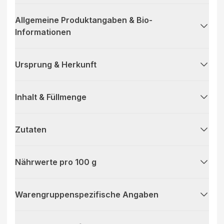
Allgemeine Produktangaben & Bio-
Informationen
Ursprung & Herkunft
Inhalt & Füllmenge
Zutaten
Nährwerte pro 100 g
Warengruppenspezifische Angaben