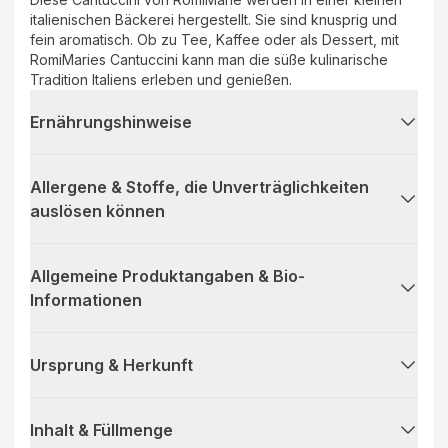
italienischen Bäckerei hergestellt. Sie sind knusprig und
fein aromatisch. Ob zu Tee, Kaffee oder als Dessert, mit
RomiMaries Cantuccini kann man die süße kulinarische
Tradition Italiens erleben und genießen.
Ernährungshinweise
Allergene & Stoffe, die Unverträglichkeiten
auslösen können
Allgemeine Produktangaben & Bio-
Informationen
Ursprung & Herkunft
Inhalt & Füllmenge