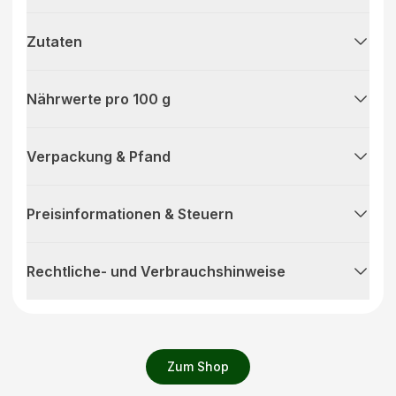
Zutaten
Nährwerte pro 100 g
Verpackung & Pfand
Preisinformationen & Steuern
Rechtliche- und Verbrauchshinweise
Zum Shop