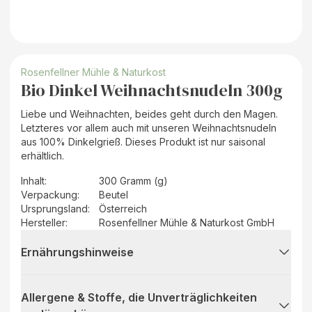
Rosenfellner Mühle & Naturkost
Bio Dinkel Weihnachtsnudeln 300g
Liebe und Weihnachten, beides geht durch den Magen.
Letzteres vor allem auch mit unseren Weihnachtsnudeln
aus 100% Dinkelgrieß. Dieses Produkt ist nur saisonal
erhältlich.
Inhalt
:
300 Gramm (g)
Verpackung
:
Beutel
Ursprungsland
:
Österreich
Hersteller
:
Rosenfellner Mühle & Naturkost GmbH
Ernährungshinweise
Allergene & Stoffe, die Unverträglichkeiten