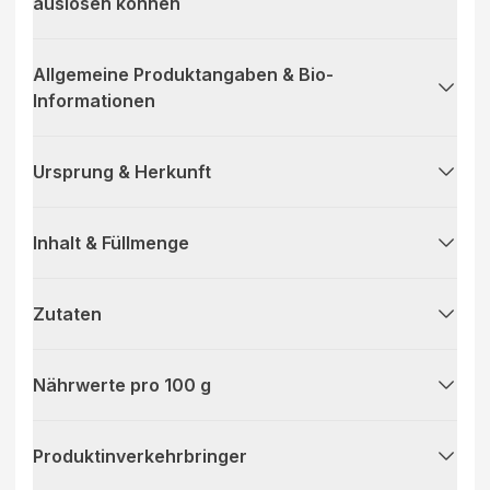
auslösen können
Allgemeine Produktangaben & Bio-
Informationen
Ursprung & Herkunft
Inhalt & Füllmenge
Zutaten
Nährwerte pro 100 g
Produktinverkehrbringer