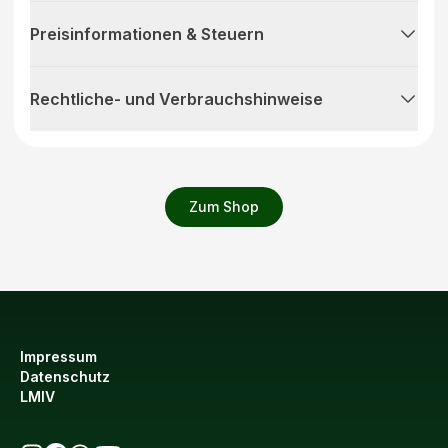
Preisinformationen & Steuern
Rechtliche- und Verbrauchshinweise
Zum Shop
Impressum
Datenschutz
LMIV