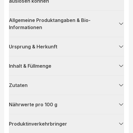
auslösen können
Allgemeine Produktangaben & Bio-
Informationen
Ursprung & Herkunft
Inhalt & Füllmenge
Zutaten
Nährwerte pro 100 g
Produktinverkehrbringer