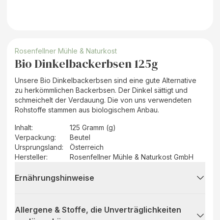
Rosenfellner Mühle & Naturkost
Bio Dinkelbackerbsen 125g
Unsere Bio Dinkelbackerbsen sind eine gute Alternative
zu herkömmlichen Backerbsen. Der Dinkel sättigt und
schmeichelt der Verdauung. Die von uns verwendeten
Rohstoffe stammen aus biologischem Anbau.
Inhalt
:
125 Gramm (g)
Verpackung
:
Beutel
Ursprungsland
:
Österreich
Hersteller
:
Rosenfellner Mühle & Naturkost GmbH
Ernährungshinweise
Allergene & Stoffe, die Unverträglichkeiten