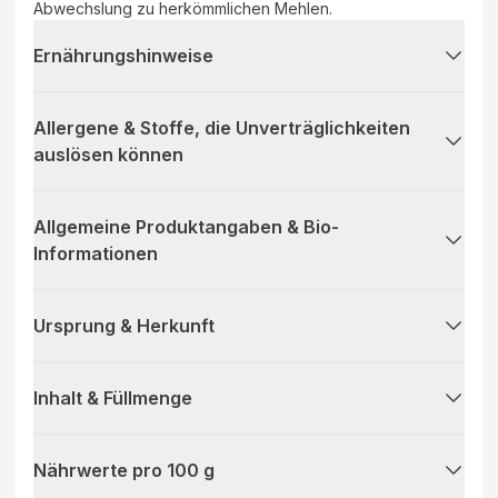
Abwechslung zu herkömmlichen Mehlen.
Ernährungshinweise
Allergene & Stoffe, die Unverträglichkeiten
auslösen können
Allgemeine Produktangaben & Bio-
Informationen
Ursprung & Herkunft
Inhalt & Füllmenge
Nährwerte pro 100 g