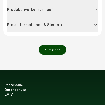
Produktinverkehrbringer
Preisinformationen & Steuern
Zum Shop
Impressum
Datenschutz
LMIV