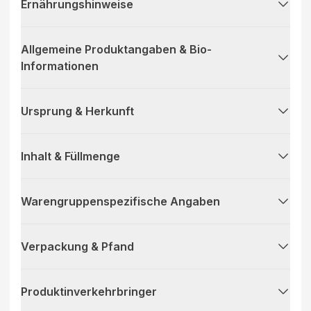
Ernährungshinweise
Allgemeine Produktangaben & Bio-
Informationen
Ursprung & Herkunft
Inhalt & Füllmenge
Warengruppenspezifische Angaben
Verpackung & Pfand
Produktinverkehrbringer