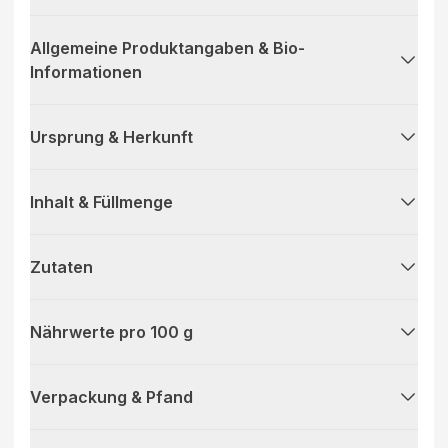
Allgemeine Produktangaben & Bio-
Informationen
Ursprung & Herkunft
Inhalt & Füllmenge
Zutaten
Nährwerte pro 100 g
Verpackung & Pfand