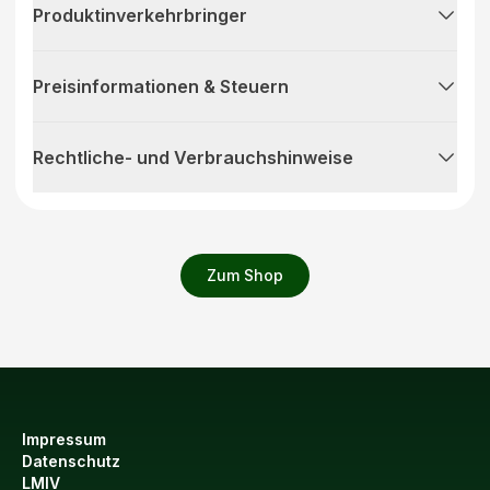
Produktinverkehrbringer
Preisinformationen & Steuern
Rechtliche- und Verbrauchshinweise
Zum Shop
Impressum
Datenschutz
LMIV